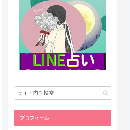
プロフィール