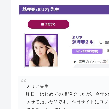
ミリア先生
昨日、はじめての相談でしたが、今年
させて頂いたMです。昨日サイトにログ