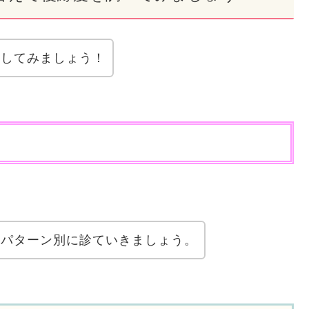
断してみましょう！
？パターン別に診ていきましょう。