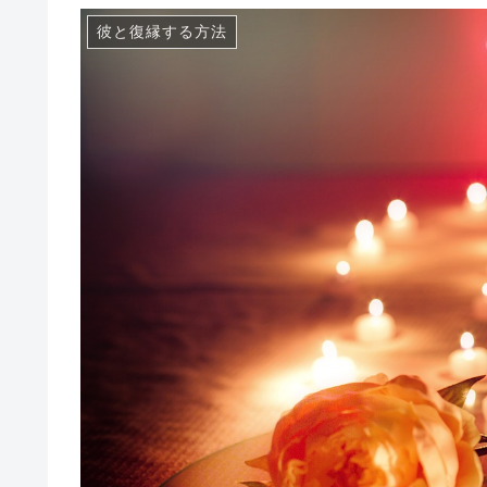
彼と復縁する方法