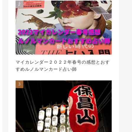
マイカレンダー２０２２年春号の感想とおす
すめルノルマンカード占い師