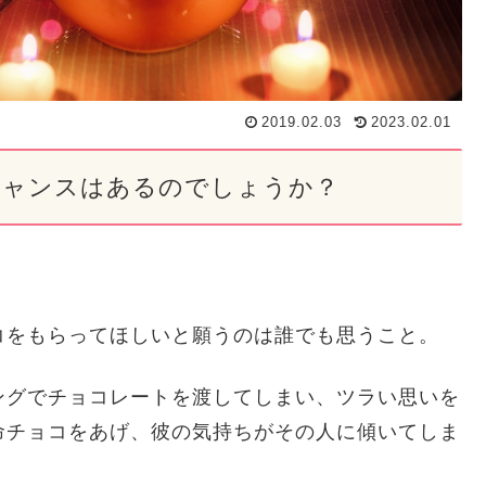
2019.02.03
2023.02.01
チャンスはあるのでしょうか？
コをもらってほしいと願うのは誰でも思うこと。
ングでチョコレートを渡してしまい、ツラい思いを
命チョコをあげ、彼の気持ちがその人に傾いてしま