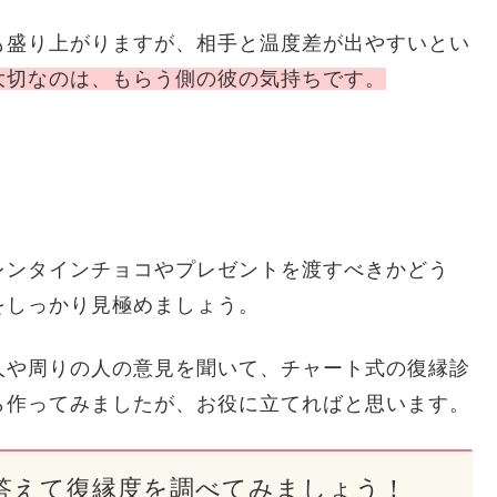
も盛り上がりますが、相手と温度差が出やすいとい
大切なのは、もらう側の彼の気持ちです。
レンタインチョコやプレゼントを渡すべきかどう
をしっかり見極めましょう。
人や周りの人の意見を聞いて、チャート式の復縁診
ら作ってみましたが、お役に立てればと思います。
答えて復縁度を調べてみましょう！