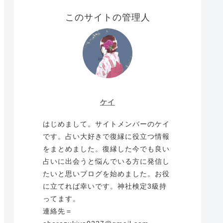
このサイトの管理人
ケイ
はじめまして。サイトメンバーのケイ
です。占い大好きで復縁に役立つ情報
をまとめました。復縁した今でも良い
占いに出会うと悩んでいる方に発信し
たいと思いブログを始めました。お役
に立てれば幸いです。神社検定3級持
ってます。
連絡先＝