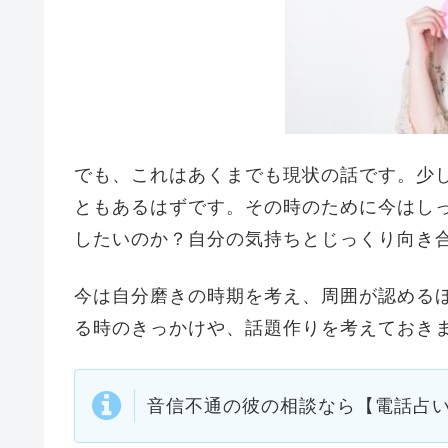
でも、これはあくまでも現状の話です。少
ともあるはずです。その時のために今はし
したいのか？自分の気持ちとじっくり向き
今は自分磨きの時期を考え、周囲が認める
る時のきっかけや、話題作りを考えておき
音信不通の彼の相談なら【電話占