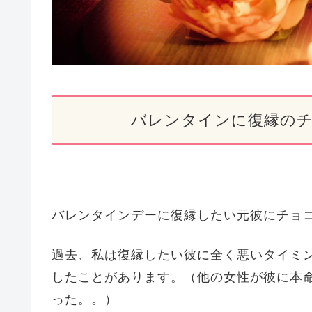
バレンタインに復縁の
バレンタインデーに復縁したい元彼にチョ
過去、私は復縁したい彼に全く悪いタイミ
したことがあります。（他の女性が彼に本
った。。）