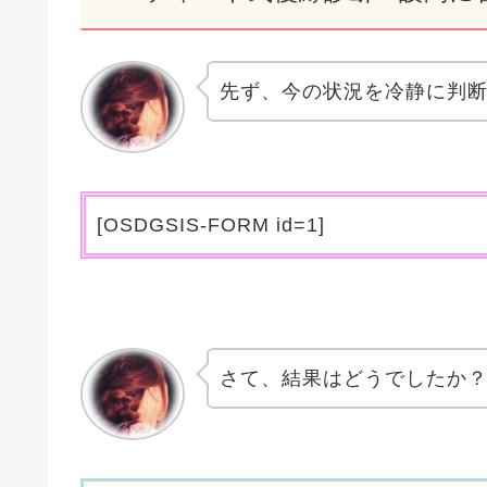
先ず、今の状況を冷静に判
[OSDGSIS-FORM id=1]
さて、結果はどうでしたか