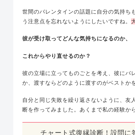
世間のバレンタインの話題に自分の気持ち
う注意点を忘れないようにしたいですね。
彼が受け取ってどんな気持ちになるのか、
これからやり直せるのか？
彼の立場に立ってものごとを考え、彼にバ
か、渡すならどのように渡すのがベストか
自分と同じ失敗を繰り返さないように、友
断を作ってみました。あくまで私の経験か
チャート式復縁診断！設問に