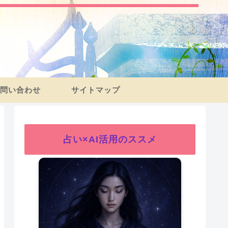
問い合わせ
サイトマップ
占い×AI活用のススメ