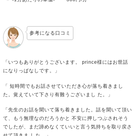
参考になる口コミ
「いつもありがとうございます。 prince様にはお世話
になりっぱなしです。」
「 短時間でもお話させていただき心が落ち着きまし
た。覚えていて下さり有難うございまし た。」
「先生のお話を聞いて落ち着きました。話を聞いて頂い
て、もう無理なのだろうかと 不安に押しつぶされそう
でしたが、まだ諦めなくていいと言う気持ちを取り戻さ
せて頂きま した。」