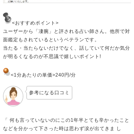
<おすすめポイント>
ユーザーから「凄腕」と評される占い師さん。
他所で対
面鑑定もされているというベテランです。
当たる・当たらないだけでなく、話していて
何だか気分
が明るくなるのが不思議で嬉しいポイント!
<1分あたりの単価>
240円/分
参考になる口コミ
「 何も言っていないのにこの1年半とても辛かったこと
などを分かって下さった時は思わず涙が出てきま し