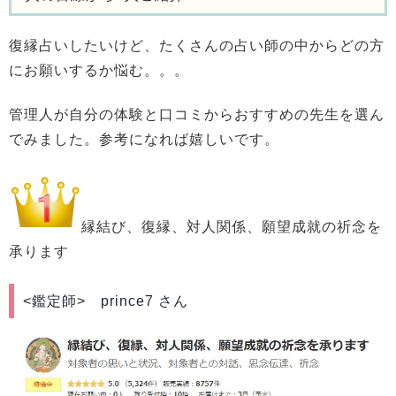
復縁占いしたいけど、たくさんの占い師の中からどの方
にお願いするか悩む。。。
管理人が自分の体験と口コミからおすすめの先生を選ん
でみました。参考になれば嬉しいです。
縁結び、復縁、対人関係、願望成就の祈念を
承ります
<鑑定師>
prince7 さん