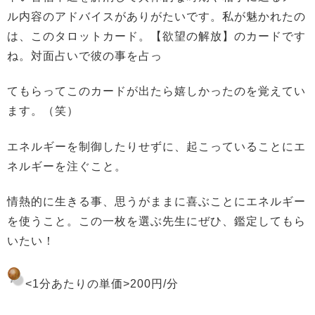
ル内容のアドバイスがありがたいです。私が魅かれたの
は、このタロットカード。【欲望の解放】のカードです
ね。対面占いで彼の事を占っ
てもらってこのカードが出たら嬉しかったのを覚えてい
ます。（笑）
エネルギーを制御したりせずに、起こっていることにエ
ネルギーを注ぐこと。
情熱的に生きる事、思うがままに喜ぶことにエネルギー
を使うこと。この一枚を選ぶ先生にぜひ、鑑定してもら
いたい！
<1分あたりの単価>2
00円/分