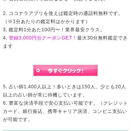
2. ココナラアプリを使えば鑑定時の通話料無料です。
（※1分あたりの鑑定料はかかります）
3. 鑑定料1分あた100円〜！業界最安クラス。
4.
登録3,000円分クーポンGET！
最大30分無料鑑定でき
ます
5. 占い師1,400人以上！多いときは150人、少とも20人
以上の占い師が常に待機しています。
6. 豊富な決済手段で安心支払い可能です。（クレジット
カード、銀行振込、携帯キャリア決済、コンビニ支払い
が可能です。