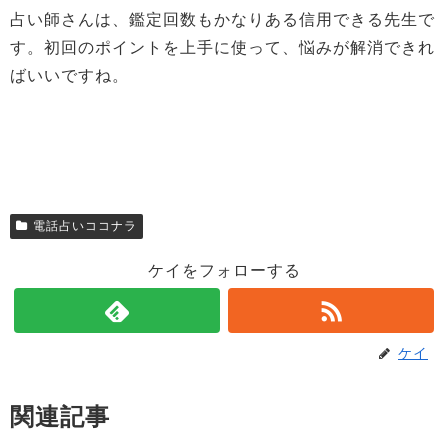
占い師さんは、鑑定回数もかなりある信用できる先生で
す。初回のポイントを上手に使って、悩みが解消できれ
ばいいですね。
電話占いココナラ
ケイをフォローする
ケイ
関連記事