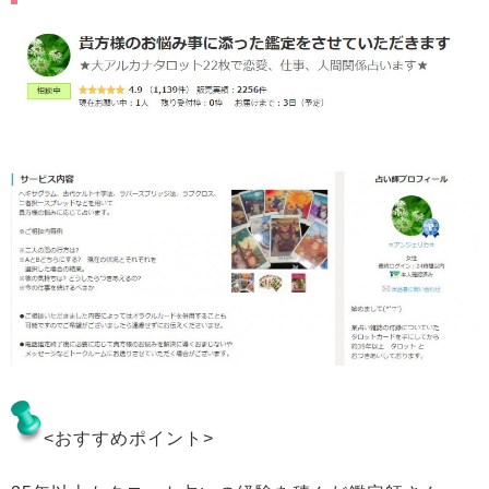
<おすすめポイント>