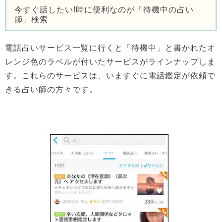
今すぐ話したい!時に便利なのが「待機中の占い
師」検索
電話占いサービス一覧に行くと「待機中」と書かれたオ
レンジ色のラベルが付いたサービスがラインナップしま
す。これらのサービスは、いますぐに電話鑑定が依頼で
きる占い師の方々です。