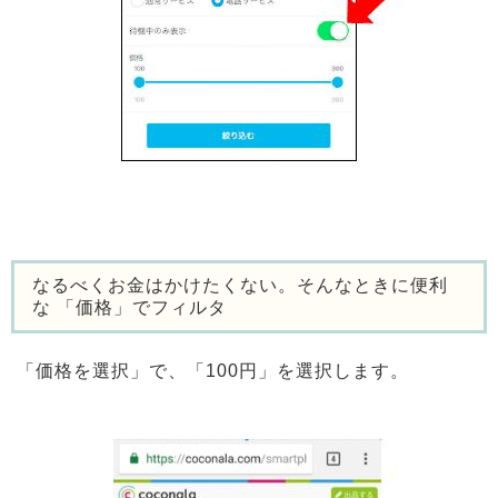
なるべくお金はかけたくない。
そんなときに便利
な 「価格」でフィルタ
「価格を選択」で、「100円」を選択します。