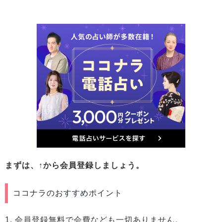
まずは、↑から会員登録しましょう。
ココナラのおすすめポイント
1. 会員登録無料で会費なども一切ありません。