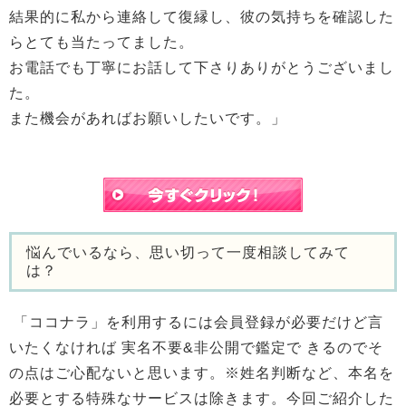
結果的に私から連絡して復縁し、彼の気持ちを確認した
らとても当たってました。
お電話でも丁寧にお話して下さりありがとうございまし
た。
また機会があればお願いしたいです。」
悩んでいるなら、思い切って一度相談してみて
は？
「ココナラ」を利用するには会員登録が必要だけど
言
いたくなければ
実名不要&非公開で鑑定
で
きるのでそ
の点はご心配ないと思います。
※姓名判断など、本名を
必要とする特殊なサービスは除きます。今回ご紹介した