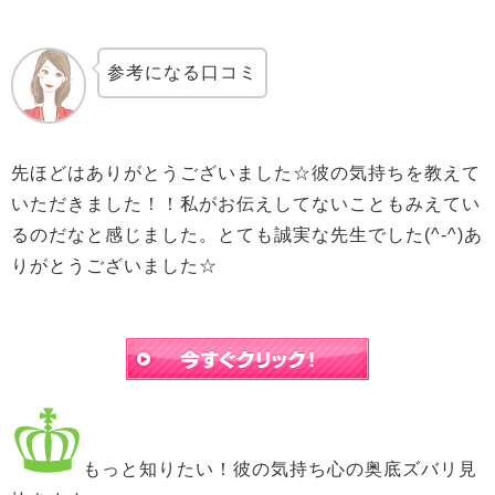
参考になる口コミ
先ほどはありがとうございました☆彼の気持ちを教えて
いただきました！！私がお伝えしてないこともみえてい
るのだなと感じました。とても誠実な先生でした(^-^)あ
りがとうございました☆
もっと知りたい！彼の気持ち心の奥底ズバリ見