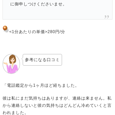
に御申しつけくださいませ。
<1分あたりの単価>280
円/分
参考になる口コミ
「電話鑑定から1ヶ月ほど経ちました。
彼は私にまだ気持ちはありますが、連絡は来ません。私
から連絡しないと彼の気持ちはどんどん冷めていくと言
われました。