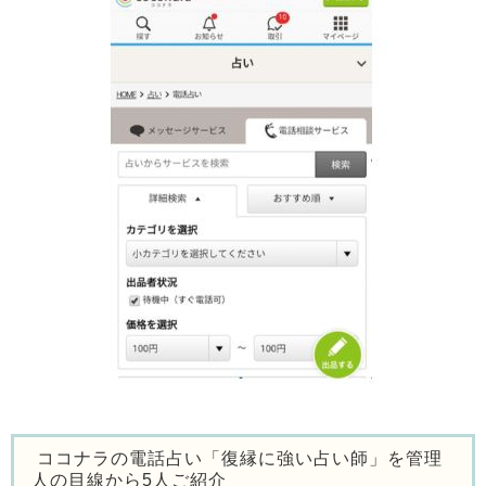
ココナラの電話占い「復縁に強い占い師」を管理
人の目線から5人ご紹介