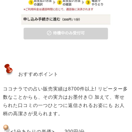
おすすめポイント
ココナラでの占い販売実績は8700件以上! リピーター多
数なことからも、その実力はお墨付き◎ 加えて、寄せ
られた口コミの一つひとつに返信されるお姿にも お人
柄の高潔さが見られます。
<1分あたりの単価>
300円/分