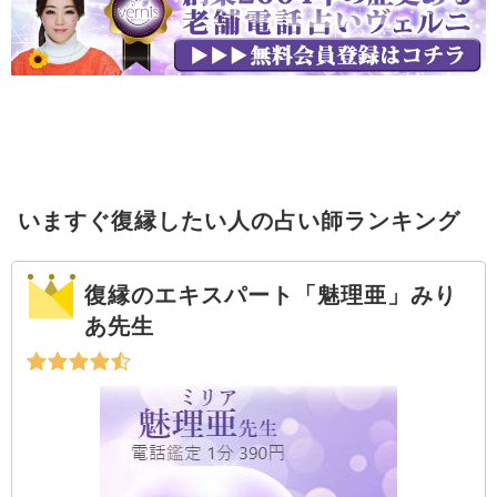
いますぐ復縁したい人の占い師ランキング
復縁のエキスパート「魅理亜」みり
あ先生