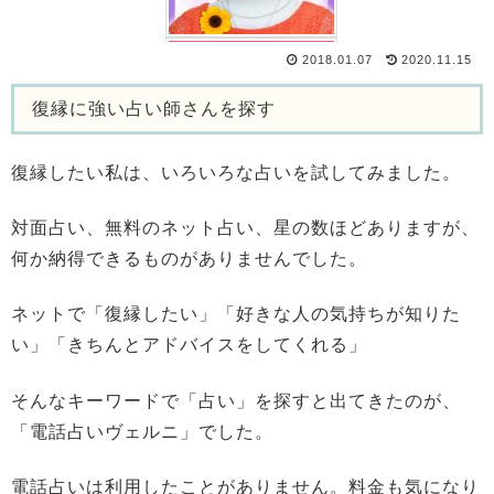
2018.01.07
2020.11.15
復縁に強い占い師さんを探す
復縁したい私は、いろいろな占いを試してみました。
対面占い、無料のネット占い、星の数ほどありますが、
何か納得できるものがありませんでした。
ネットで「復縁したい」「好きな人の気持ちが知りた
い」「きちんとアドバイスをしてくれる」
そんなキーワードで「占い」を探すと出てきたのが、
「電話占いヴェルニ」
でした。
電話占いは利用したことがありません。料金も気になり