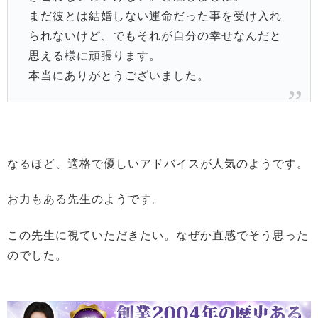
まだ彼とは結婚しない運命だった事を受け入れ
られないけど、でもそれが自分の幸せなんだと
思える様に頑張ります。
本当にありがとうございました。
なるほど、適格で優しいアドバイスが人気のようです。
お力もある先生のようです。
この先生に視ていただきたい。なぜか直感でそう思った
のでした。