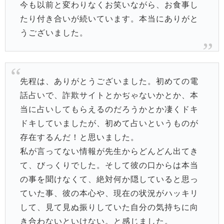
今も以前と変わりなくお笑いながら、お食事し
たり付き合いが続いています。本当にありがと
うございました。
先程は、ありがとうございました。初めての電
話占いで、詐欺サイトとかぢゃないかとか、本
当に占いしてもらえるのだろうかとか凄くドキ
ドキしていましたが、初めて占いというものが
存在するんだ！と思いました。
私が言ってない情報が先生からどんどん出てき
て、びっくりでした。そして彼の口からは本当
の事を聞けなくて、絶対何か隠していると思っ
ていた事、彼の本心や、現在の状況がハッキリ
して、見て見ぬ振りしていた自分の気持ちに向
き合わないといけない。と感じました。