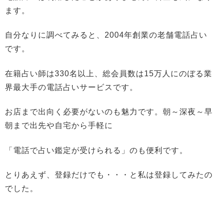
ます。
自分なりに調べてみると、2004年創業の老舗電話占い
です。
在籍占い師は330名以上、総会員数は15万人にのぼる業
界最大手の電話占いサービスです。
お店まで出向く必要がないのも魅力です。朝～深夜～早
朝まで出先や自宅から手軽に
「電話で占い鑑定が受けられる」のも便利です。
とりあえず、登録だけでも・・・と私は登録してみたの
でした。