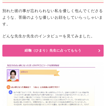
別れた彼の事が忘れられない私を優しく包んでくださる
ような、菩薩のような優しいお顔をしていらっしゃいま
す。
どんな先生か先生のインタビューを見てみました。
緋鞠（ひまり）先生に占ってもらう