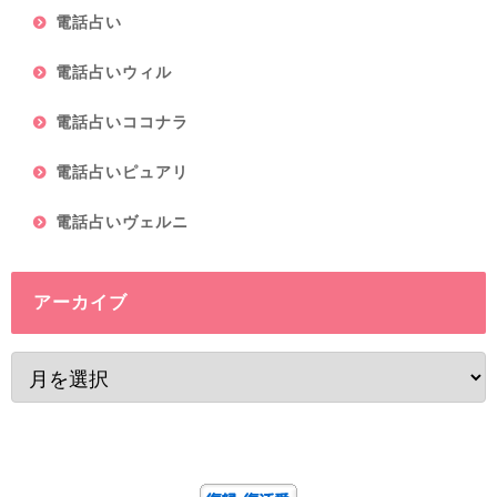
電話占い
電話占いウィル
電話占いココナラ
電話占いピュアリ
電話占いヴェルニ
アーカイブ