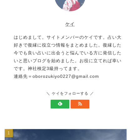
ケイ
はじめまして。サイトメンバーのケイです。占い大
好きで復縁に役立つ情報をまとめました。復縁した
今でも良い占いに出会うと悩んでいる方に発信した
いと思いブログを始めました。お役に立てれば幸い
です。神社検定3級持ってます。
連絡先＝oborozukiyo0227@gmail.com
ケイをフォローする