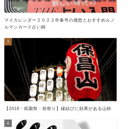
マイカレンダー２０２２年春号の感想とおすすめルノ
ルマンカード占い師
【2018・祇園祭・前祭り】縁結びに効果がある山鉾