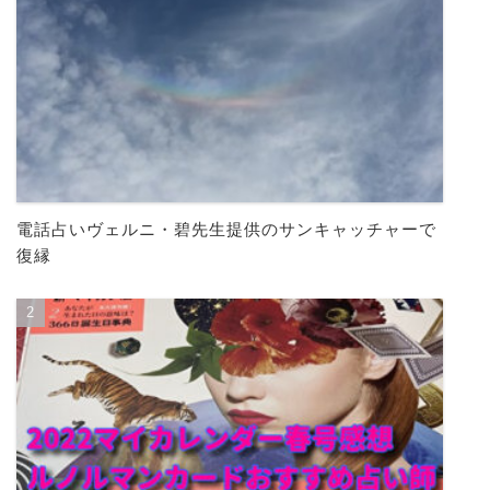
電話占いヴェルニ・碧先生提供のサンキャッチャーで
復縁