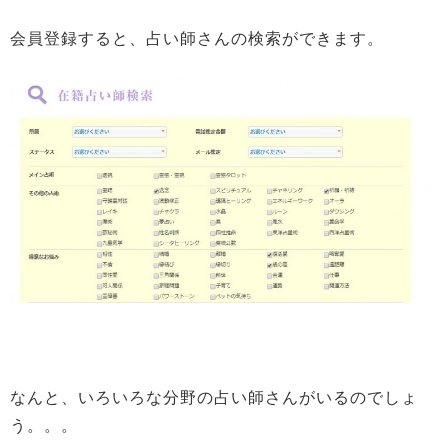
会員登録すると、占い師さんの検索ができます。
なんと、いろいろな分野の占い師さんがいるのでしょ
う。。。