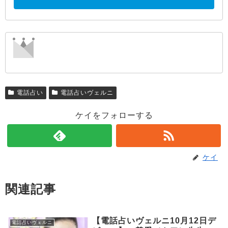
電話占い
電話占いヴェルニ
ケイをフォローする
ケイ
関連記事
【電話占いヴェルニ10月12日デ
電話占いヴェルニ