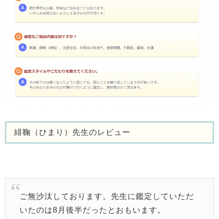
緋鞠（ひまり）先生のレビュー
ご無沙汰しております。先生に鑑定していただ
いたのは8月後半だったとおもいます。