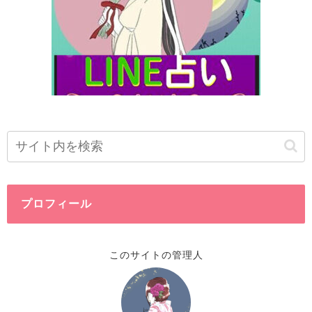
プロフィール
このサイトの管理人