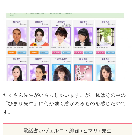
たくさん先生がいらっしゃいます。が、私はその中の
「ひまり先生」に何か強く惹かれるものを感じたので
す。
電話占いヴェルニ・緋鞠 (ヒマリ) 先生