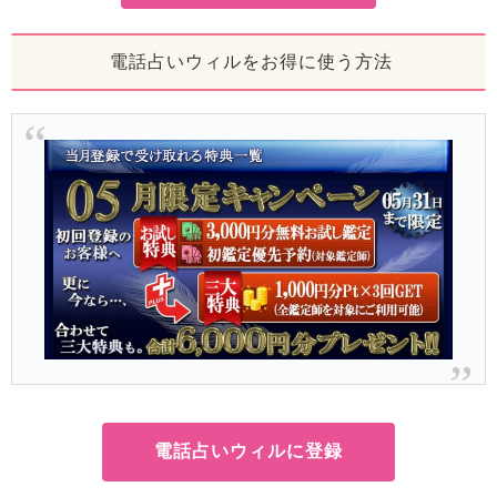
電話占いウィルをお得に使う方法
電話占いウィルに登録