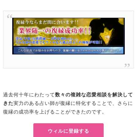
過去何十年にわたって
数々の複雑な恋愛相談を解決して
きた
実力のある占い師が復縁に特化することで、さらに
復縁の成功率を上げることができたのです。
ウィルに登録する