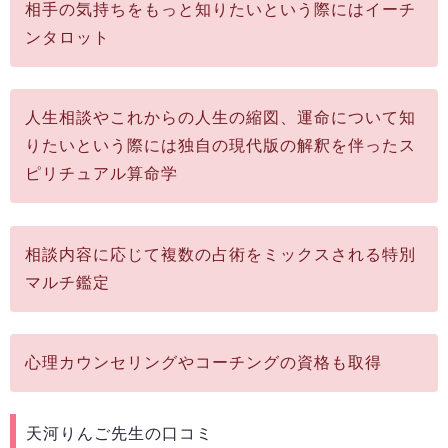
相手の気持ちをもっと知りたいという際にはイーチ
ンタロット
人生相談やこれからの人生の縮図、運命について知
りたいという際には独自の現代版の解釈を伴ったス
ピリチュアル算命学
相談内容に応じて複数の占術をミックスされる特別
マルチ鑑定
心理カウンセリングやコーチングの資格も取得
天河りんご先生の口コミ