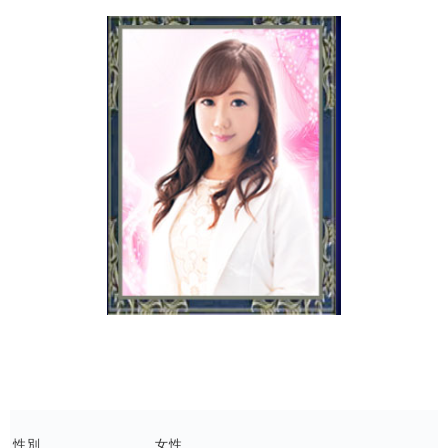
性別
女性