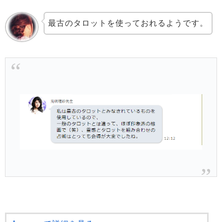
最古のタロットを使っておれるようです。