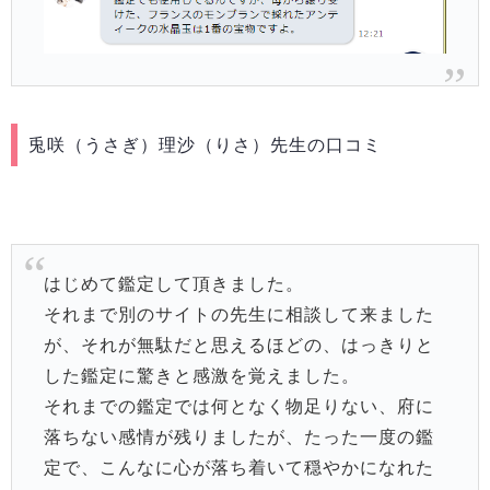
兎咲（うさぎ）理沙（りさ）先生の口コミ
はじめて鑑定して頂きました。
それまで別のサイトの先生に相談して来ました
が、それが無駄だと思えるほどの、はっきりと
した鑑定に驚きと感激を覚えました。
それまでの鑑定では何となく物足りない、府に
落ちない感情が残りましたが、たった一度の鑑
定で、こんなに心が落ち着いて穏やかになれた