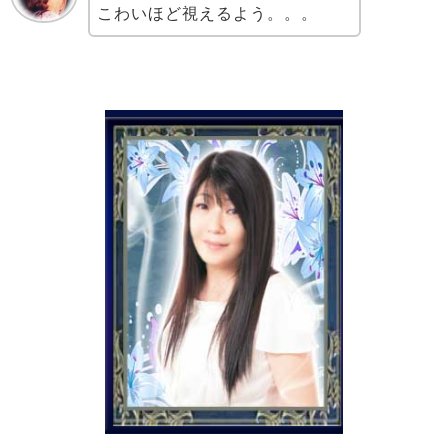
こわいほど視えるよう。。。