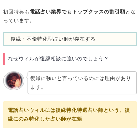
初回特典も
電話占い業界でもトップクラスの割引額
とな
っています。
復縁・不倫特化型占い師が存在する
なぜウィルが復縁相談に強いのでしょう？
復縁に強いと言っているのには理由があり
ます。
電話占いウィルには復縁特化特選占い師という、復
縁にのみ特化した占い師が在籍