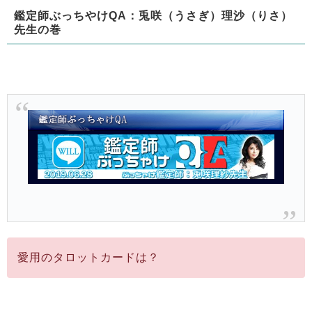
鑑定師ぶっちやけQA：兎咲（うさぎ）理沙（りさ）
先生の巻
愛用のタロットカードは？