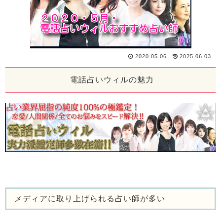
2020.05.06
2025.06.03
電話占いウィルの魅力
メディアに取り上げられる占い師が多い