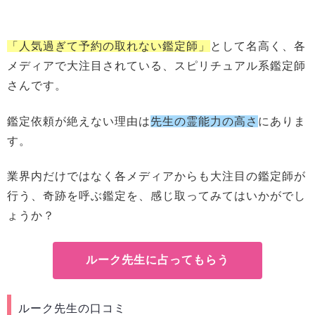
「人気過ぎて予約の取れない鑑定師」
として名高く、各
メディアで大注目されている、スピリチュアル系鑑定師
さんです。
鑑定依頼が絶えない理由は
先生の霊能力の高さ
にありま
す。
業界内だけではなく各メディアからも大注目の鑑定師が
行う、奇跡を呼ぶ鑑定を、感じ取ってみてはいかがでし
ょうか？
ルーク先生に占ってもらう
ルーク先生の口コミ