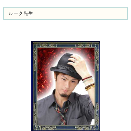
ルーク先生