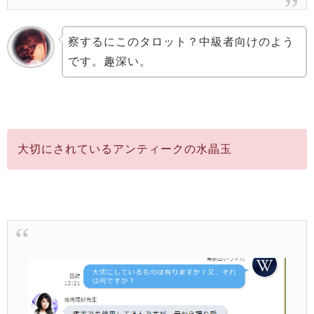
察するにこのタロット？中級者向けのよう
です。趣深い。
大切にされているアンティークの水晶玉