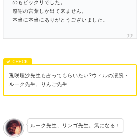
のもビックリでした。
感謝の言葉しか出て来ません。
本当に本当にありがとうございました。
兎咲理沙先生も占ってもらいたい?ウィルの凄腕・
ルーク先生、りんご先生
ルーク先生、リンゴ先生。気になる！