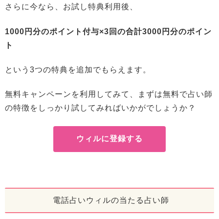
さらに今なら、お試し特典利用後、
1000円分のポイント付与×3回の合計3000円分のポイン
ト
という3つの特典を追加でもらえます。
無料キャンペーンを利用してみて、まずは無料で占い師
の特徴をしっかり試してみればいかがでしょうか？
ウィルに登録する
電話占いウィルの当たる占い師