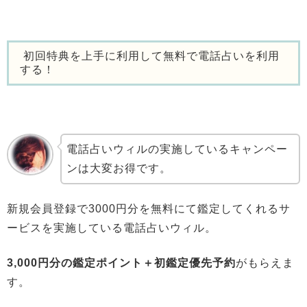
初回特典を上手に利用して無料で電話占いを利用
する！
電話占いウィルの実施しているキャンペー
ンは大変お得です。
新規会員登録で3000円分を無料にて鑑定してくれるサ
ービスを実施している電話占いウィル。
3,000円分の鑑定ポイント＋初鑑定優先予約
がもらえま
す。