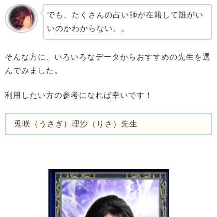
でも、たくさんの占い師が在籍して誰がい
いのかわからない。。
そんな方に、いろいろなデータからおすすめの先生を選
んでみました。
利用したい方の参考になれば幸いです！
兎咲（うさぎ）理沙（りさ）先生