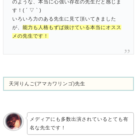
のような、本当に心強い存在の先生だと感じま
す！( ´ ▽ ` )
いろいろ力のある先生に見て頂いてきました
が、
能力も人格もずば抜けている本当にオスス
メの先生です！
天河りんご(アマカワリンゴ)先生
メディアにも多数出演されているとても有
名な先生です！